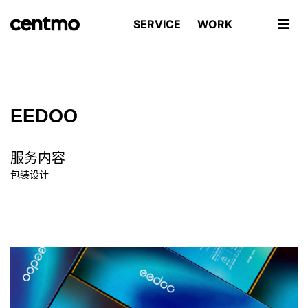
SERVICE
WORK
EEDOO
服务内容
包装设计