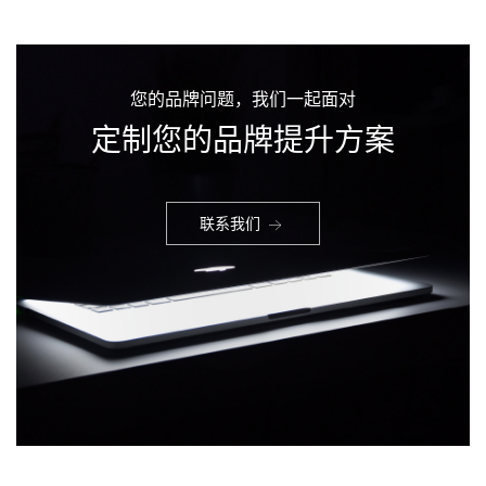
您的品牌问题，我们一起面对
定制您的品牌提升方案
联系我们