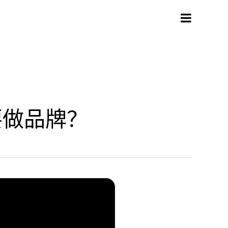
要做品牌？