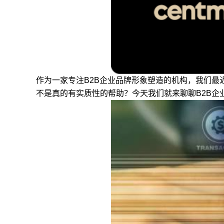
作为一家专注B2B企业品牌形象塑造的机构，我们最
不是真的有实质性的帮助？今天我们就来聊聊B2B企