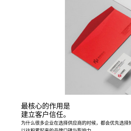
最核心的作用是
建立客户信任。
为什么很多企业在选择供应商的时候，都会优先选择
以往积累起来的品牌口碑与影响力。