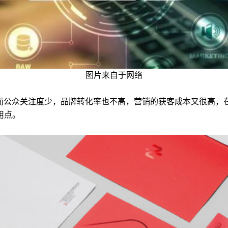
图片来自于网络
，而公众关注度少，品牌转化率也不高，营销的获客成本又很高
用点。