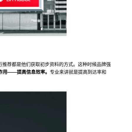
行推荐都是他们获取初步资料的方式。这种时候品牌强
要作用——提高信息效率。
专业来讲就是提高到达率和