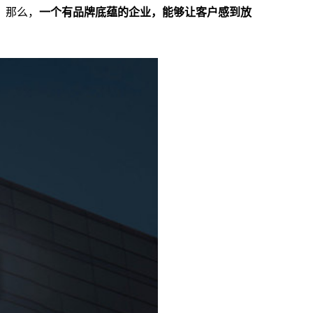
。那么，
一个有品牌底蕴的企业，能够让客户感到放