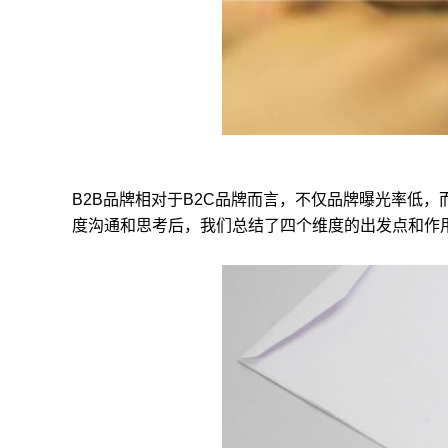
B2B品牌相对于B2C品牌而言，不仅品牌曝光率低
度沟通和思考后，我们总结了四个维度的出发点和作