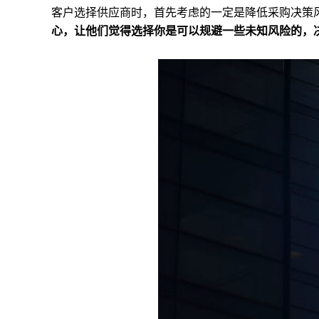
客户选择供应商时，首先考虑的一定是降低采购决策
心，让他们觉得选择你是可以规避一些未知风险的，