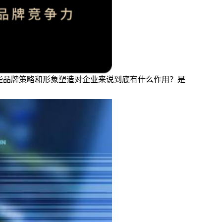
这些品牌策略和形象塑造对企业来说到底有什么作用？是