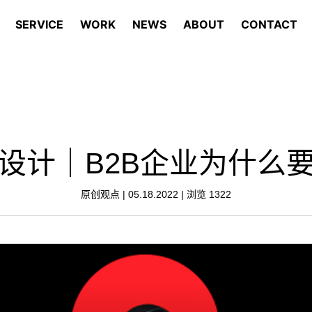
SERVICE
WORK
NEWS
ABOUT
CONTACT
设计｜B2B企业为什么
原创观点 | 05.18.2022 | 浏览
1322