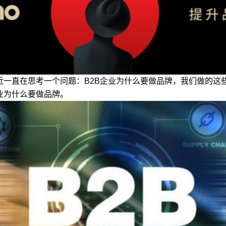
近一直在思考一个问题：B2B企业为什么要做品牌，我们做的
业为什么要做品牌。