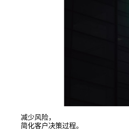
减少风险，
简化客户决策过程。