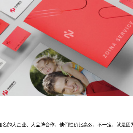
知名的大企业、大品牌合作，他们性价比高么，不一定，就是因