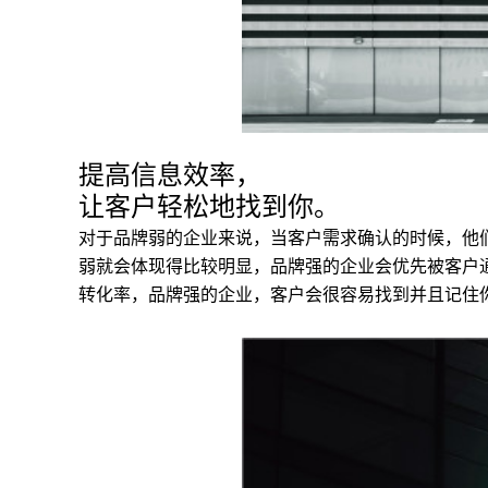
提高信息效率，
让客户轻松地找到你。
对于品牌弱的企业来说，当客户需求确认的时候，他
弱就会体现得比较明显，品牌强的企业会优先被客户
转化率，品牌强的企业，客户会很容易找到并且记住