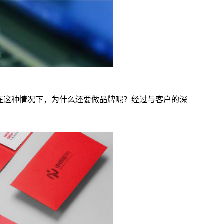
，在这种情况下，为什么还要做品牌呢？经过与客户的深