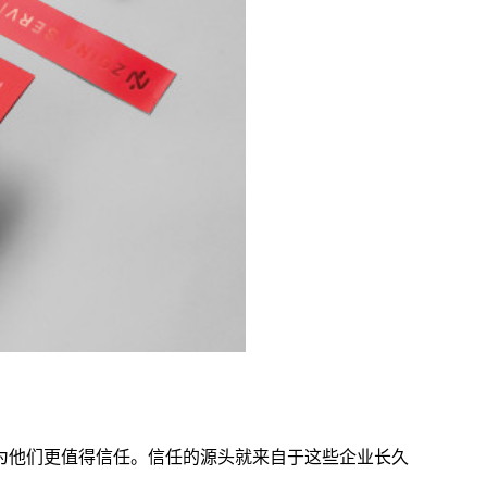
为他们更值得信任。信任的源头就来自于这些企业长久