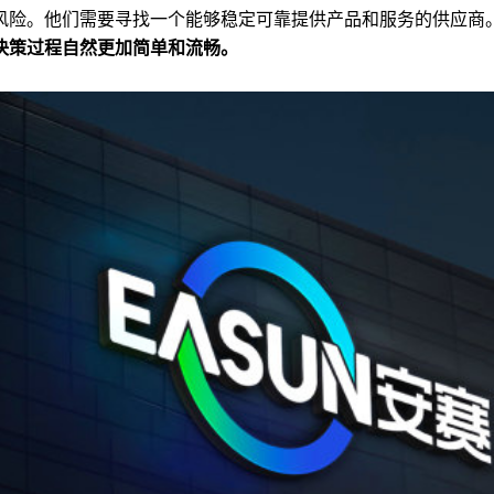
风险。他们需要寻找一个能够稳定可靠提供产品和服务的供应商
决策过程自然更加简单和流畅。